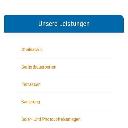
Unsere Leistungen
Steildach 2
Gerüstbauarbeiten
Terrassen
Sanierung
Solar- Und Photovoltaikanlagen