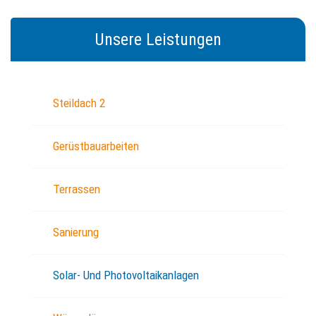
Unsere Leistungen
Steildach 2
Gerüstbauarbeiten
Terrassen
Sanierung
Solar- Und Photovoltaikanlagen